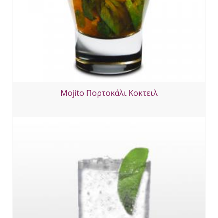
Mojito Πορτοκάλι Κοκτειλ