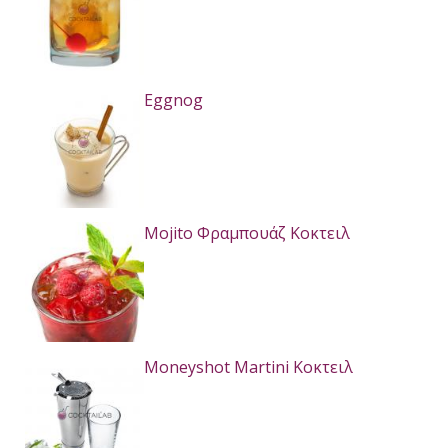
Eggnog
Mojito Φραμπουάζ Κοκτειλ
Moneyshot Martini Κοκτειλ