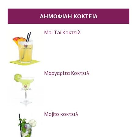
ΔΗΜΟΦΙΛΉ ΚΟΚΤΕΙΛ
Mai Tai Κοκτειλ
Μαργαρίτα Κοκτειλ
Mojito κοκτειλ