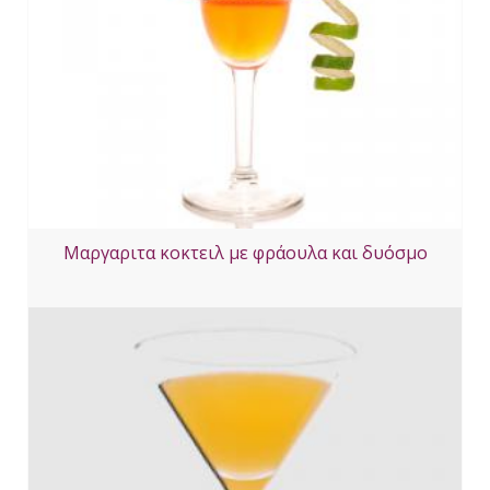
Μαργαριτα κοκτειλ με φράουλα και δυόσμο