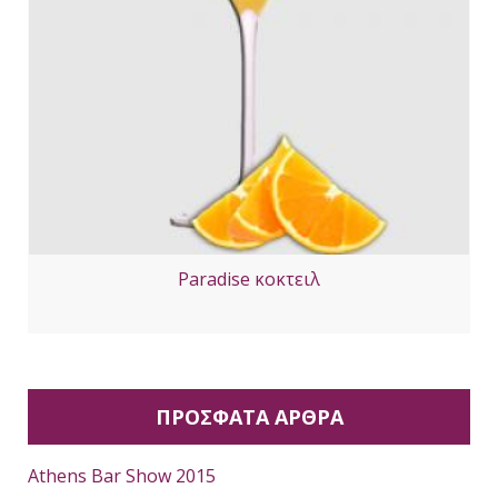
Paradise κοκτειλ
ΠΡΟΣΦΑΤΑ ΑΡΘΡΑ
Athens Bar Show 2015