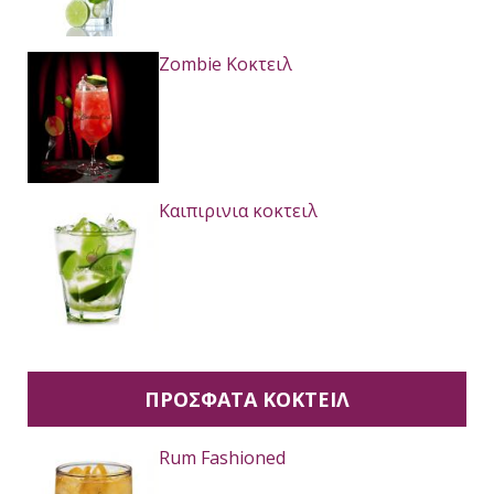
Zombie Κοκτειλ
Καιπιρινια κοκτειλ
ΠΡΟΣΦΑΤΑ ΚΟΚΤΕΙΛ
Rum Fashioned