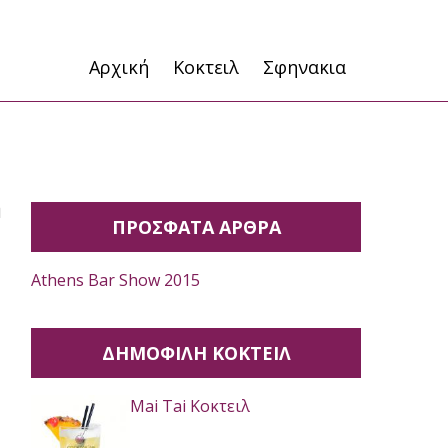
Αρχική
Κοκτειλ
Σφηνακια
η
ΠΡΟΣΦΑΤΑ ΑΡΘΡΑ
Athens Bar Show 2015
ΔΗΜΟΦΙΛΉ ΚΟΚΤΕΙΛ
Mai Tai Κοκτειλ