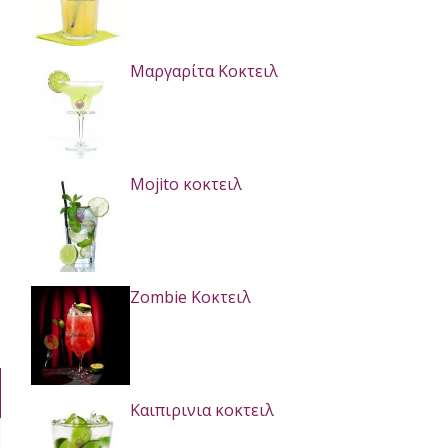
Μαργαρίτα Κοκτειλ
Mojito κοκτειλ
Zombie Κοκτειλ
Καιπιρινια κοκτειλ