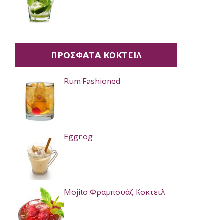
ΠΡΟΣΦΑΤΑ ΚΟΚΤΕΙΛ
Rum Fashioned
Eggnog
Mojito Φραμπουάζ Κοκτειλ