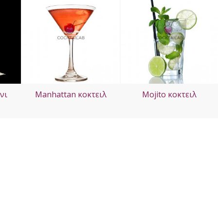
νι
Manhattan κοκτειλ
Mojito κοκτειλ