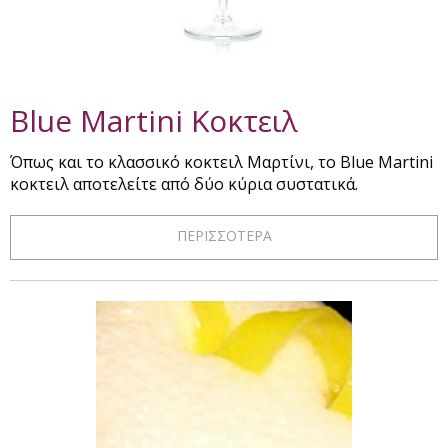
Blue Martini Κοκτειλ
Όπως και το κλασσικό κοκτειλ Μαρτίνι, το Blue Martini
κοκτειλ αποτελείτε από δύο κύρια συστατικά.
ΠΕΡΙΣΣΟΤΕΡΑ