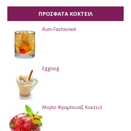
ΠΡΟΣΦΑΤΑ ΚΟΚΤΕΙΛ
Rum Fashioned
Eggnog
Mojito Φραμπουάζ Κοκτειλ