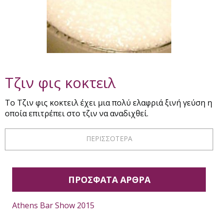
Τζιν φις κοκτειλ
Το Τζιν φις κοκτειλ έχει μια πολύ ελαφριά ξινή γεύση η
οποία επιτρέπει στο τζιν να αναδιχθεί.
ΠΕΡΙΣΣΟΤΕΡΑ
ΠΡΟΣΦΑΤΑ ΑΡΘΡΑ
Athens Bar Show 2015