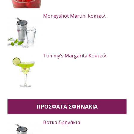
Moneyshot Martini Κοκτειλ
Tommy’s Margarita Κοκτειλ
ΠΡΟΣΦΑΤΑ ΣΦΗΝΑΚΙΑ
Βοτκα Σφηνάκια