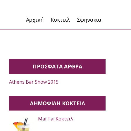
Αρχική
Κοκτειλ
Σφηνακια
ΠΡΟΣΦΑΤΑ ΑΡΘΡΑ
Athens Bar Show 2015
ΔΗΜΟΦΙΛΉ ΚΟΚΤΕΙΛ
Mai Tai Κοκτειλ