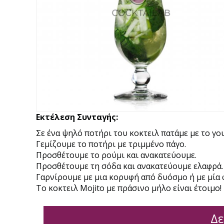
Εκτέλεση Συνταγής:
Σε ένα ψηλό ποτήρι του κοκτειλ πατάμε με το γο
Γεμίζουμε το ποτήρι με τριμμένο πάγο.
Προσθέτουμε το ρούμι και ανακατεύουμε.
Προσθέτουμε τη σόδα και ανακατεύουμε ελαφρά.
Γαρνίρουμε με μια κορυφή από δυόσμο ή με μία
To κοκτειλ Mojito με πράσινο μήλο είναι έτοιμο!
Δε