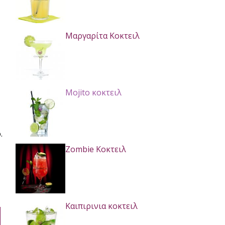
Μαργαρίτα Κοκτειλ
Mojito κοκτειλ
.
Zombie Κοκτειλ
Καιπιρινια κοκτειλ