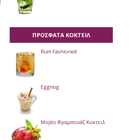
ΠΡΟΣΦΑΤΑ ΚΟΚΤΕΙΛ
Rum Fashioned
Eggnog
Mojito Φραμπουάζ Κοκτειλ