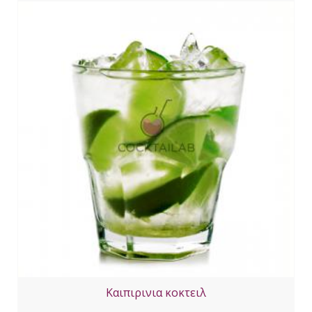
Καιπιρινια κοκτειλ