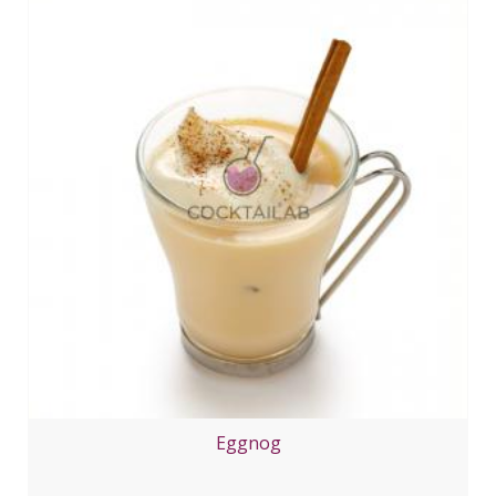
Eggnog