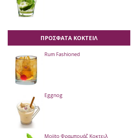
ΠΡΟΣΦΑΤΑ ΚΟΚΤΕΙΛ
Rum Fashioned
Eggnog
Mojito Φραμπουάζ Κοκτειλ