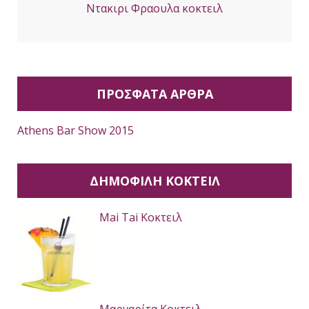
Ντακιρι Φραουλα κοκτειλ
ΠΡΟΣΦΑΤΑ ΑΡΘΡΑ
Athens Bar Show 2015
ΔΗΜΟΦΙΛΉ ΚΟΚΤΕΙΛ
Mai Tai Κοκτειλ