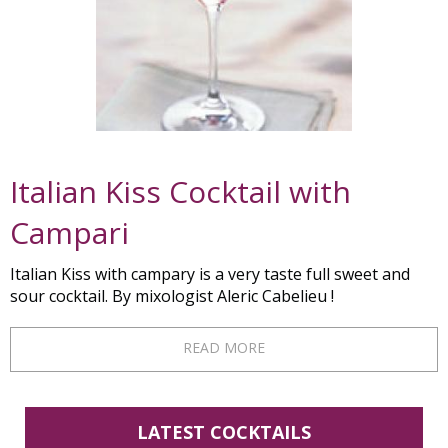
Italian Kiss Cocktail with
Campari
Italian Kiss with campary is a very taste full sweet and
sour cocktail. By mixologist Aleric Cabelieu !
READ MORE
LATEST COCKTAILS