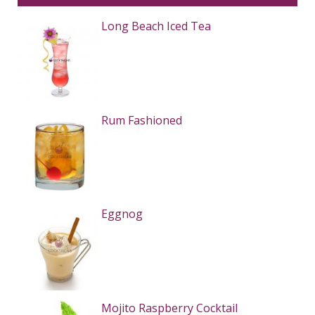
Long Beach Iced Tea
Rum Fashioned
Eggnog
Mojito Raspberry Cocktail