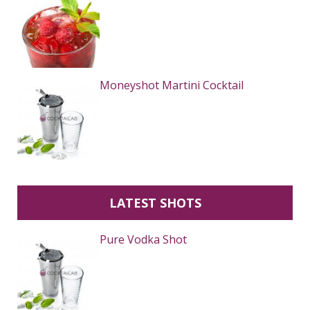
Moneyshot Martini Cocktail
LATEST SHOTS
Pure Vodka Shot