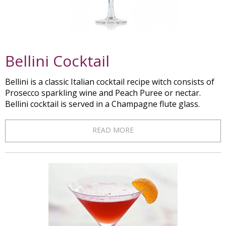
Bellini Cocktail
Bellini is a classic Italian cocktail recipe witch consists of
Prosecco sparkling wine and Peach Puree or nectar.
Bellini cocktail is served in a Champagne flute glass.
READ MORE