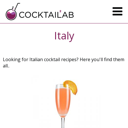
Italy
Looking for Italian cocktail recipes? Here you'll find them
all..