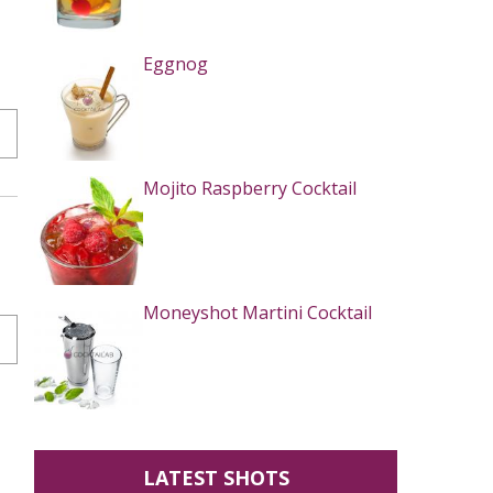
Eggnog
Mojito Raspberry Cocktail
Moneyshot Martini Cocktail
LATEST SHOTS