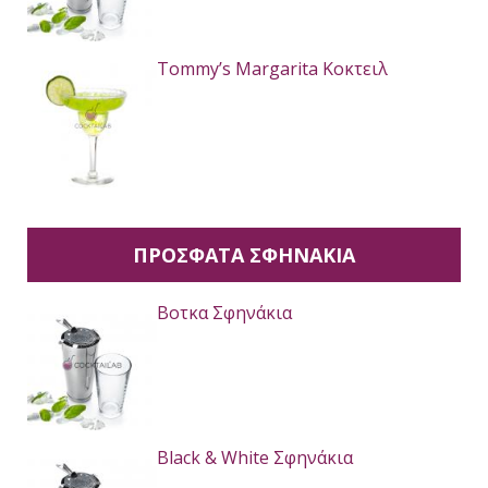
Tommy’s Margarita Κοκτειλ
ΠΡΟΣΦΑΤΑ ΣΦΗΝΑΚΙΑ
Βοτκα Σφηνάκια
Black & White Σφηνάκια