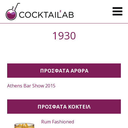
1930
ΠΡΟΣΦΑΤΑ ΑΡΘΡΑ
Athens Bar Show 2015
ΠΡΟΣΦΑΤΑ ΚΟΚΤΕΙΛ
Rum Fashioned